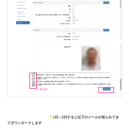
1日～2日すると以下のメールが送られてき
てダウンロードします