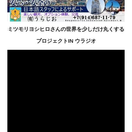
ミツモリヨシヒロさんの世界を少しだけ丸くする
プロジェクトIN ウラジオ