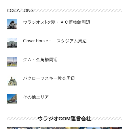
LOCATIONS
ウラジオスﾄク駅・ＡＣ博物館周辺
Clover House・ スタジアム周辺
グム・金角橋周辺
パクローフスキー教会周辺
その他エリア
ウラジオCOM運営会社