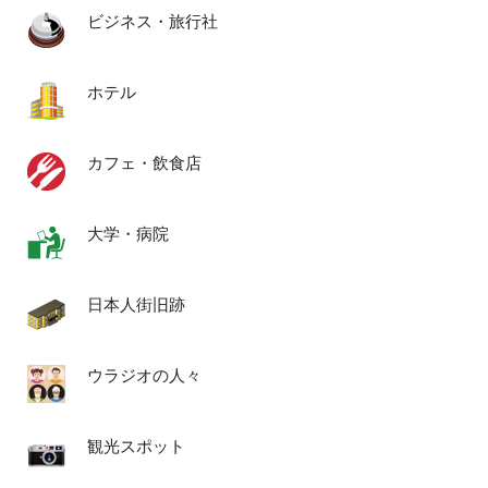
ビジネス・旅行社
ホテル
カフェ・飲食店
大学・病院
日本人街旧跡
ウラジオの人々
観光スポット