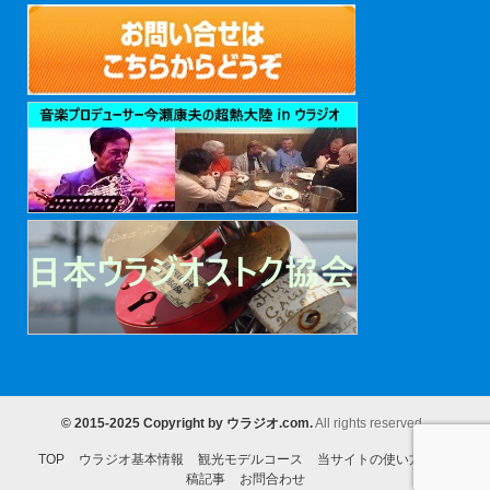
© 2015-2025 Copyright by ウラジオ.com
.
All rights reserved.
TOP
ウラジオ基本情報
観光モデルコース
当サイトの使い方
全投
稿記事
お問合わせ