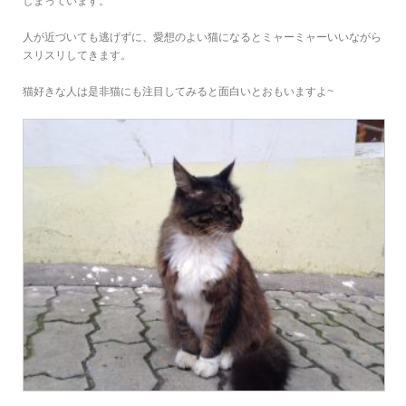
しまっています。
人が近づいても逃げずに、愛想のよい猫になるとミャーミャーいいながら
スリスリしてきます。
猫好きな人は是非猫にも注目してみると面白いとおもいますよ~