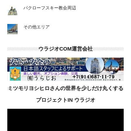
パクローフスキー教会周辺
その他エリア
ウラジオCOM運営会社
ミツモリヨシヒロさんの世界を少しだけ丸くする
プロジェクトIN ウラジオ