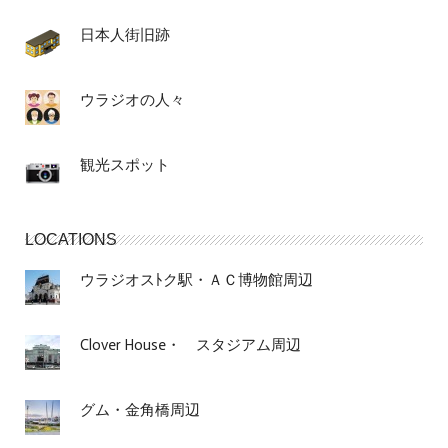
日本人街旧跡
ウラジオの人々
観光スポット
LOCATIONS
ウラジオスﾄク駅・ＡＣ博物館周辺
Clover House・ スタジアム周辺
グム・金角橋周辺