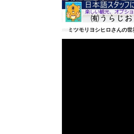
ミツモリヨシヒロさんの世