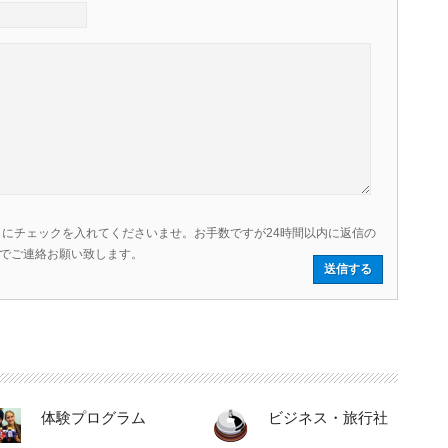
にチェックを入れてくださいませ。お手数ですが24時間以内に返信の
.comまでご連絡お願い致します。
体験プログラム
ビジネス・旅行社