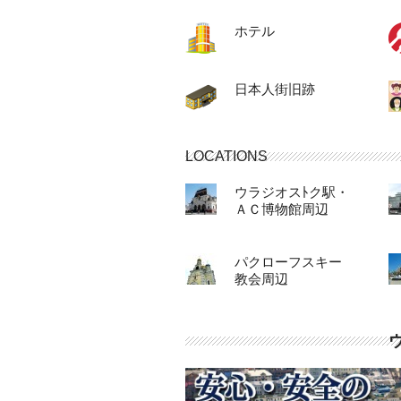
ホテル
日本人街旧跡
LOCATIONS
ウラジオスﾄク駅・
ＡＣ博物館周辺
パクローフスキー
教会周辺