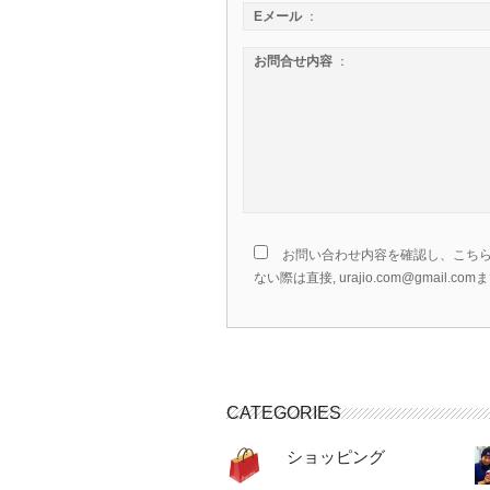
Eメール
：
お問合せ内容
：
お問い合わせ内容を確認し、こちら
ない際は直接, urajio.com@gmail
CATEGORIES
ショッピング