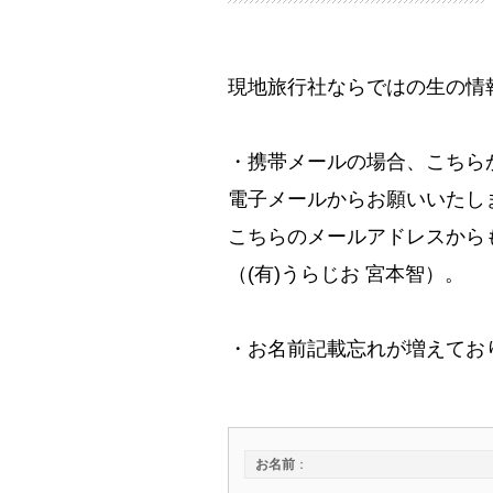
現地旅行社ならではの生の情
・携帯メールの場合、こちら
電子メールからお願いいたし
こちらのメールアドレスからもお問
（(有)うらじお 宮本智）。
・お名前記載忘れが増えてお
お名前
：