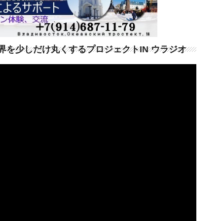
界を少しだけ丸くするプロジェクトIN ウラジオ