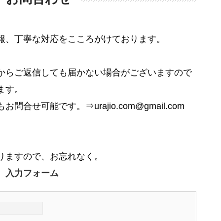
報、丁寧な対応をこころがけております。
からご返信しても届かない場合がございますので
ます。
合せ可能です。⇒urajio.com@gmail.com
りますので、お忘れなく。
入力フォーム