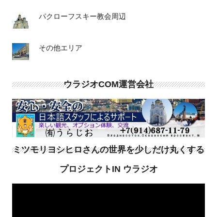
パクローフスキー教会周辺
その他エリア
ウラジオCOM運営会社
ミツモリヨシヒロさんの世界を少しだけ丸くする
プロジェクトIN ウラジオ