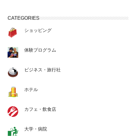
CATEGORIES
ショッピング
体験プログラム
ビジネス・旅行社
ホテル
カフェ・飲食店
大学・病院