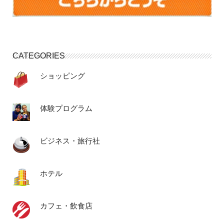
CATEGORIES
ショッピング
体験プログラム
ビジネス・旅行社
ホテル
カフェ・飲食店