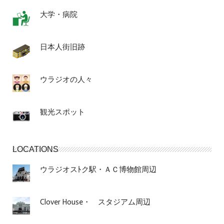
大学・病院
日本人街旧跡
ウラジオの人々
観光スポット
LOCATIONS
ウラジオスﾄク駅・ＡＣ博物館周辺
Clover House・ スタジアム周辺