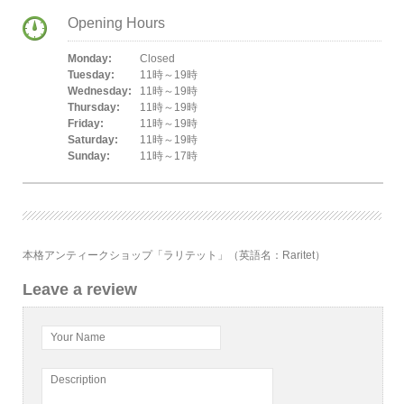
Opening Hours
Monday:
Closed
Tuesday:
11時～19時
Wednesday:
11時～19時
Thursday:
11時～19時
Friday:
11時～19時
Saturday:
11時～19時
Sunday:
11時～17時
本格アンティークショップ「ラリテット」（英語名：Raritet）
Leave a review
Your Name
Description