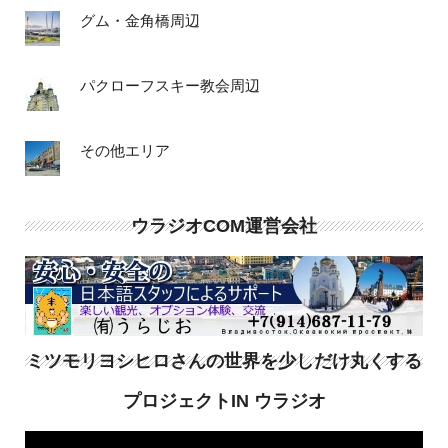
グム・金角橋周辺
パクローフスキー教会周辺
その他エリア
ウラジオCOM運営会社
ミツモリヨシヒロさんの世界を少しだけ丸くする
プロジェクトIN ウラジオ