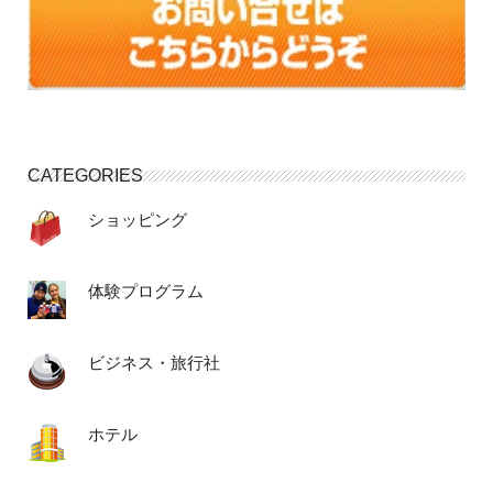
CATEGORIES
ショッピング
体験プログラム
ビジネス・旅行社
ホテル