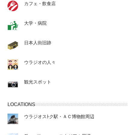
カフェ・飲食店
大学・病院
日本人街旧跡
ウラジオの人々
観光スポット
LOCATIONS
ウラジオスﾄク駅・ＡＣ博物館周辺