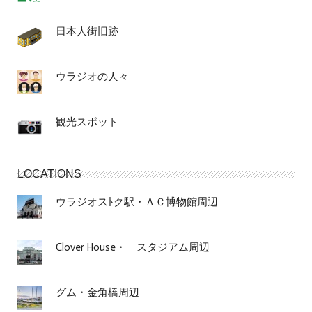
日本人街旧跡
ウラジオの人々
観光スポット
LOCATIONS
ウラジオスﾄク駅・ＡＣ博物館周辺
Clover House・ スタジアム周辺
グム・金角橋周辺