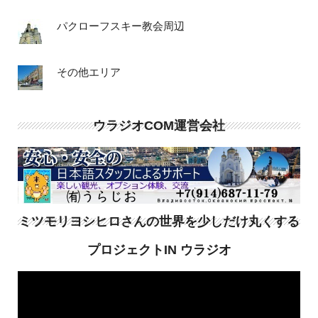
パクローフスキー教会周辺
その他エリア
ウラジオCOM運営会社
ミツモリヨシヒロさんの世界を少しだけ丸くする
プロジェクトIN ウラジオ