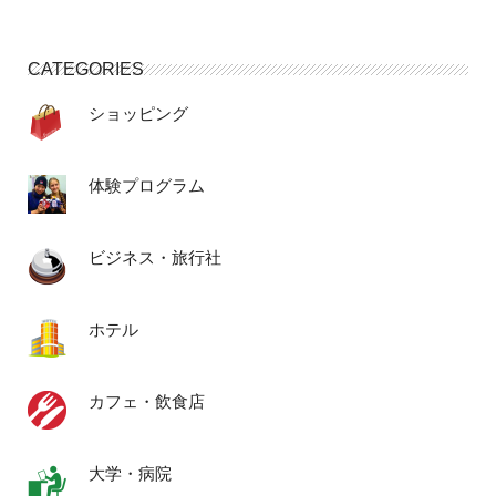
CATEGORIES
ショッピング
体験プログラム
ビジネス・旅行社
ホテル
カフェ・飲食店
大学・病院