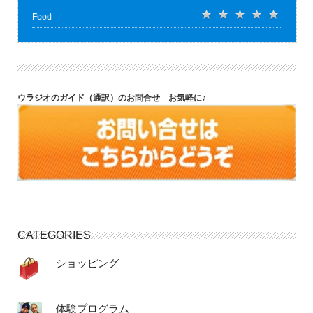
Food
ウラジオのガイド（通訳）のお問合せ お気軽に♪
CATEGORIES
ショッピング
体験プログラム