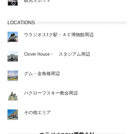
観光スポット
LOCATIONS
ウラジオスﾄク駅・ＡＣ博物館周辺
Clover House・ スタジアム周辺
グム・金角橋周辺
パクローフスキー教会周辺
その他エリア