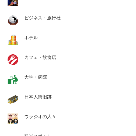
ビジネス・旅行社
ホテル
カフェ・飲食店
大学・病院
日本人街旧跡
ウラジオの人々