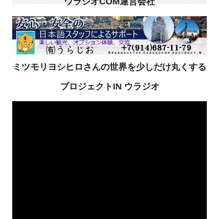
ウラジオCOM運営会社
ミツモリヨシヒロさんの世界を少しだけ丸くする
プロジェクトIN ウラジオ