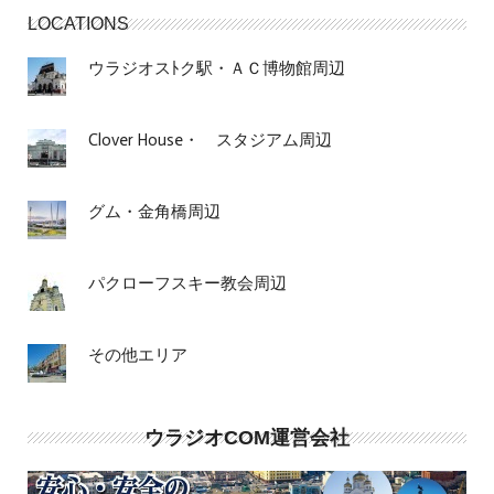
LOCATIONS
ウラジオスﾄク駅・ＡＣ博物館周辺
Clover House・ スタジアム周辺
グム・金角橋周辺
パクローフスキー教会周辺
その他エリア
ウラジオCOM運営会社