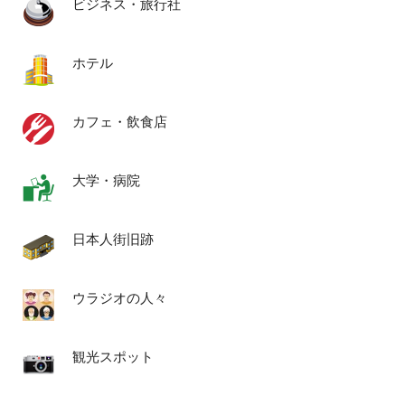
ビジネス・旅行社
ホテル
カフェ・飲食店
大学・病院
日本人街旧跡
ウラジオの人々
観光スポット