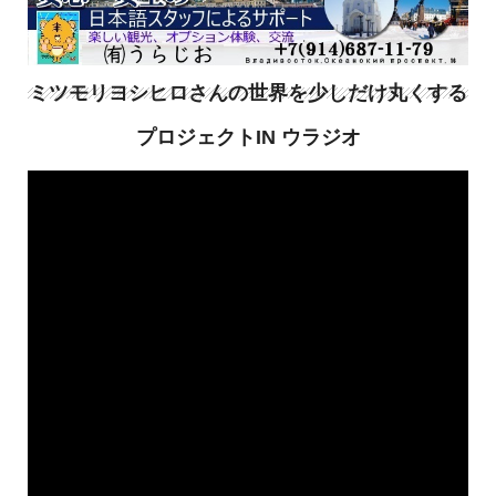
ミツモリヨシヒロさんの世界を少しだけ丸くする
プロジェクトIN ウラジオ