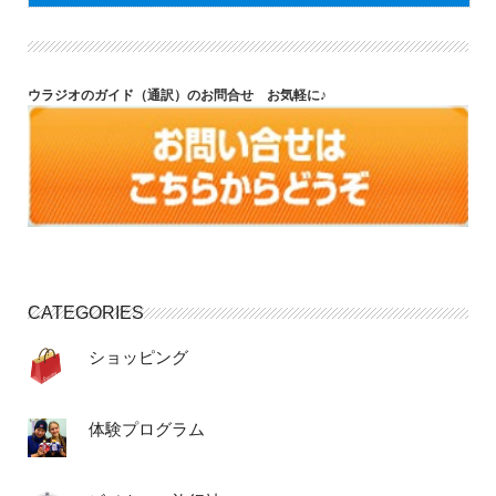
ウラジオのガイド（通訳）のお問合せ お気軽に♪
CATEGORIES
ショッピング
体験プログラム