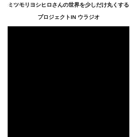
ミツモリヨシヒロさんの世界を少しだけ丸くする
プロジェクトIN ウラジオ