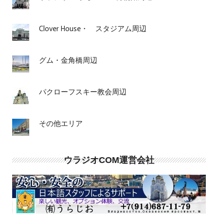
Clover House・ スタジアム周辺
グム・金角橋周辺
パクローフスキー教会周辺
その他エリア
ウラジオCOM運営会社