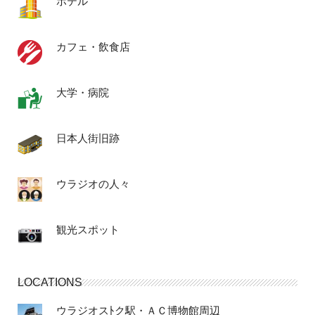
ホテル
カフェ・飲食店
大学・病院
日本人街旧跡
ウラジオの人々
観光スポット
LOCATIONS
ウラジオスﾄク駅・ＡＣ博物館周辺